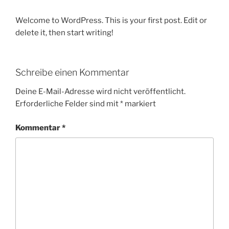
Welcome to WordPress. This is your first post. Edit or
delete it, then start writing!
Schreibe einen Kommentar
Deine E-Mail-Adresse wird nicht veröffentlicht.
Erforderliche Felder sind mit
*
markiert
Kommentar
*