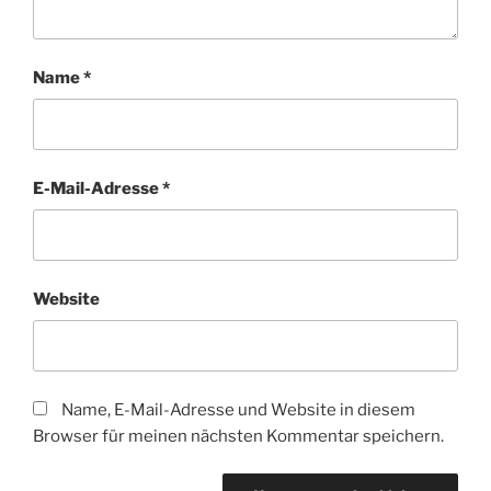
Name
*
E-Mail-Adresse
*
Website
Name, E-Mail-Adresse und Website in diesem
Browser für meinen nächsten Kommentar speichern.