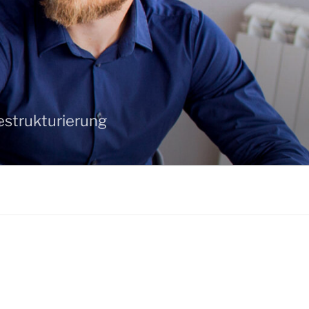
strukturierung