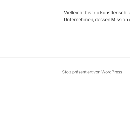
Vielleicht bist du künstlerisch 
Unternehmen, dessen Mission d
Stolz präsentiert von WordPress