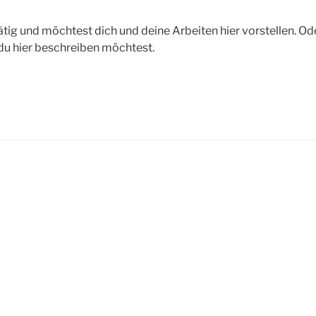
tätig und möchtest dich und deine Arbeiten hier vorstellen. Ode
u hier beschreiben möchtest.