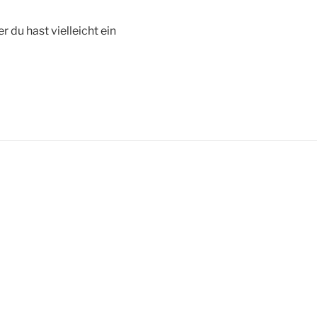
r du hast vielleicht ein