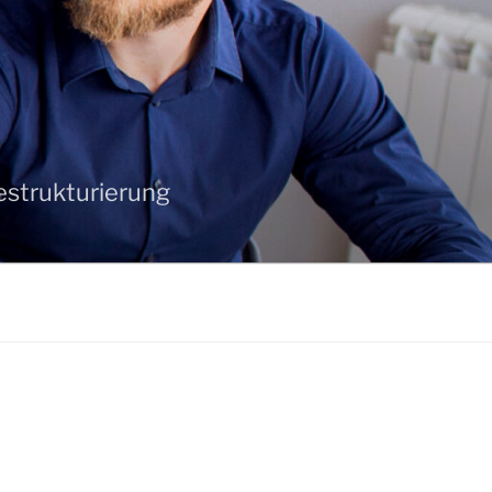
strukturierung